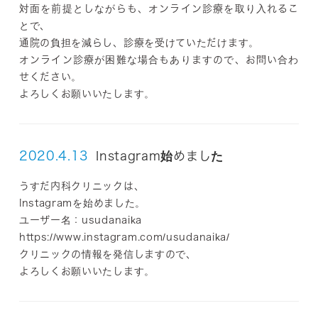
対面を前提としながらも、オンライン診療を取り入れるこ
とで、
通院の負担を減らし、診療を受けていただけます。
オンライン診療が困難な場合もありますので、お問い合わ
せください。
よろしくお願いいたします。
2020.4.13
Instagram始めました
うすだ内科クリニックは、
Instagramを始めました。
ユーザー名：usudanaika
https://www.instagram.com/usudanaika/
クリニックの情報を発信しますので、
よろしくお願いいたします。