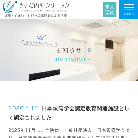
求人
募集
MENU
頭痛・めまい・しびれの専門医による診療
お知らせ
Information
2026.5.14
日本頭痛学会認定教育関連施設とし
て認定されました
2025年11月に、当院は、一般社団法人 日本頭痛学会よ
り、日本頭痛学会認定教育関連施設として認定されまし