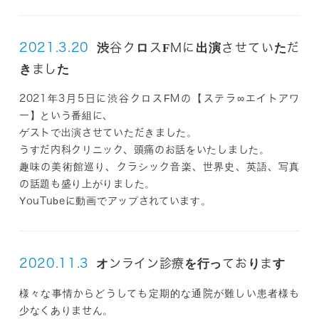
2021.3.20
渋谷クロスFMに出演させていただ
きました
2021年3月5日に渋谷クロスFMの【ステラ∞エイトアワ
ー】という番組に、
ゲストで出演させていただきました。
うすだ内科クリニック、頭痛のお話をいたしました。
趣味の美術館巡り、クラシック音楽、世界史、英語、写真
の話題も盛り上がりました。
YouTubeに動画でアップされています。
2020.11.3
オンライン診療を行っております
様々な事情からどうしても定期的な通院が難しい患者様も
少なくありません。