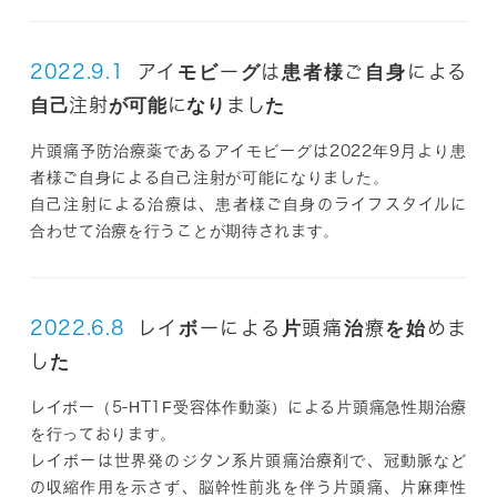
2022.9.1
アイモビーグは患者様ご自身による
自己注射が可能になりました
片頭痛予防治療薬であるアイモビーグは2022年9月より患
者様ご自身による自己注射が可能になりました。
自己注射による治療は、患者様ご自身のライフスタイルに
合わせて治療を行うことが期待されます。
2022.6.8
レイボーによる片頭痛治療を始めま
した
レイボー（5-HT1F受容体作動薬）による片頭痛急性期治療
を行っております。
レイボーは世界発のジタン系片頭痛治療剤で、冠動脈など
の収縮作用を示さず、脳幹性前兆を伴う片頭痛、片麻痺性