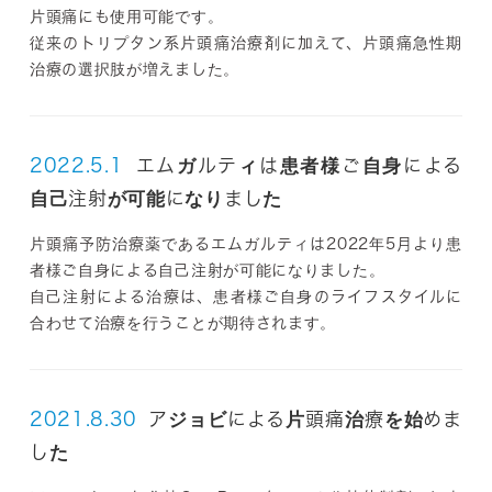
片頭痛にも使用可能です。
従来のトリプタン系片頭痛治療剤に加えて、片頭痛急性期
治療の選択肢が増えました。
2022.5.1
エムガルティは患者様ご自身による
自己注射が可能になりました
片頭痛予防治療薬であるエムガルティは2022年5月より患
者様ご自身による自己注射が可能になりました。
自己注射による治療は、患者様ご自身のライフスタイルに
合わせて治療を行うことが期待されます。
2021.8.30
アジョビによる片頭痛治療を始めま
した