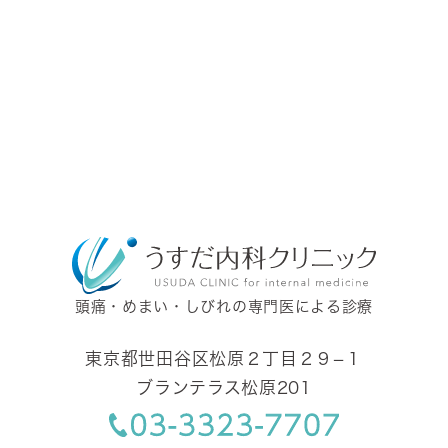
頭痛・めまい・しびれの専門医による診療
東京都世田谷区松原２丁目２９−１
ブランテラス松原201