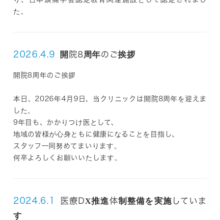
た。
2026.4.9
開院8周年のご挨拶
開院8周年のご挨拶
本日、2026年4月9日、当クリニックは開院8周年を迎えま
した。
9年目も、かかりつけ医として、
地域の皆様が心身ともに健康になることを目指し、
スタッフ一同努めてまいります。
何卒よろしくお願いいたします。
2024.6.1
医療DX推進体制整備を実施していま
す